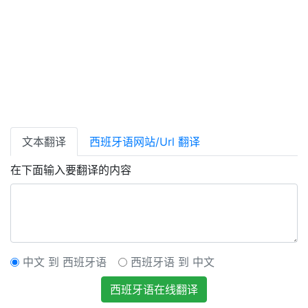
文本翻译
西班牙语网站/Url 翻译
在下面输入要翻译的内容
中文 到 西班牙语
西班牙语 到 中文
西班牙语在线翻译