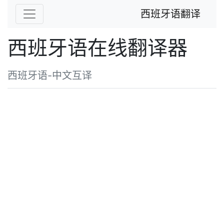
西班牙语翻译
西班牙语在线翻译器
西班牙语-中文互译